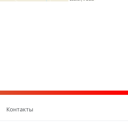
Контакты